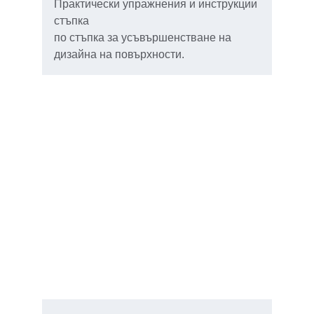
Практически упражнения и инструкции 
стъпка 
по стъпка за усъвършенстване на 
дизайна на повърхности.