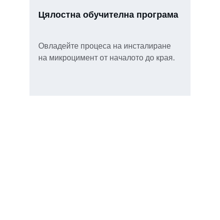
Цялостна обучителна програма
Овладейте процеса на инсталиране 
на микроцимент от началото до края.