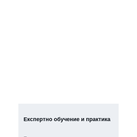
Експертно обучение и практика