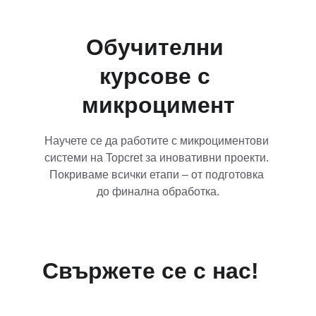
Обучителни 
курсове с 
микроцимент
Научете се да работите с микроциментови 
системи на Topcret за иновативни проекти. 
Покриваме всички етапи – от подготовка 
до финална обработка.
Свържете се с нас!