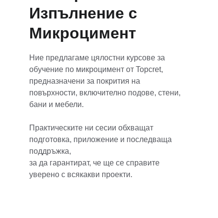
Изпълнение с
Микроцимент
Ние предлагаме цялостни курсове за 
обучение по микроцимент от Topcret, 
предназначени за покрития на 
повърхности, включително подове, стени, 
бани и мебели. 
Практическите ни сесии обхващат 
подготовка, приложение и последваща 
поддръжка, 
за да гарантират, че ще се справите 
уверено с всякакви проекти. 