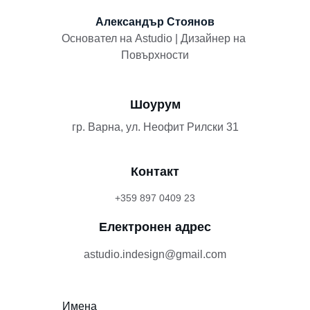
Александър Стоянов
Основател на Аstudio | Дизайнер на 
Повърхности
Шоурум
гр. Варна, ул. Неофит Рилски 31
Контакт
+359 897 0409 23
Електронен адрес
astudio.indesign@gmail.com
Имена