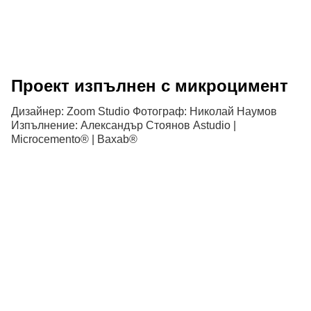
Проект изпълнен с микроцимент
Дизайнер: Zoom Studio Фотограф: Николай Наумов
Изпълнение: Александър Стоянов Astudio |
Microcemento® | Baxab®