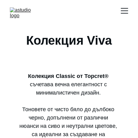
Колекция Viva
Колекция Classic от Topcret®
съчетава вечна елегантност с 
минималистичен дизайн. 
Тоновете от чисто бяло до дълбоко 
черно, допълнени от различни 
нюанси на сиво и неутрални цветове, 
са идеални за създаване на 