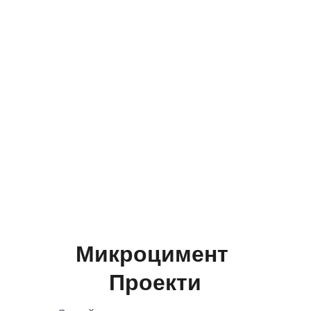
Микроцимент 
Проекти